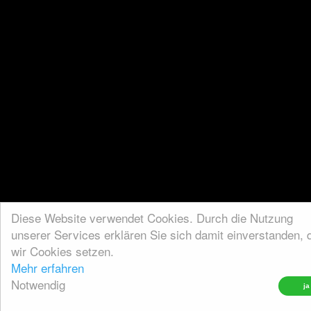
Diese Website verwendet Cookies. Durch die Nutzung
unserer Services erklären Sie sich damit einverstanden, 
wir Cookies setzen.
Mehr erfahren
Notwendig