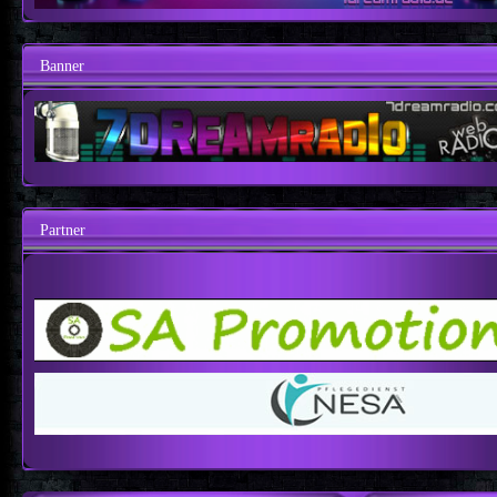
Banner
Partner