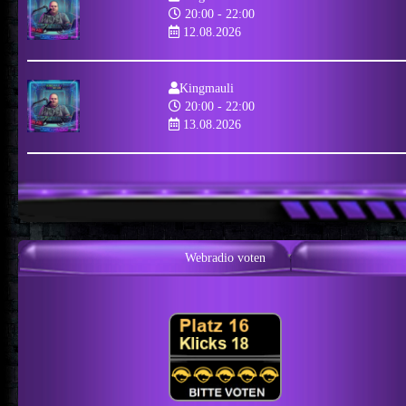
20:00 - 22:00
12.08.2026
Kingmauli
20:00 - 22:00
13.08.2026
Webradio voten