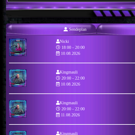
Sendeplan
Nicki
18:00 - 20:00
10.08.2026
Kingmauli
20:00 - 22:00
10.08.2026
Kingmauli
20:00 - 22:00
11.08.2026
Kingmauli