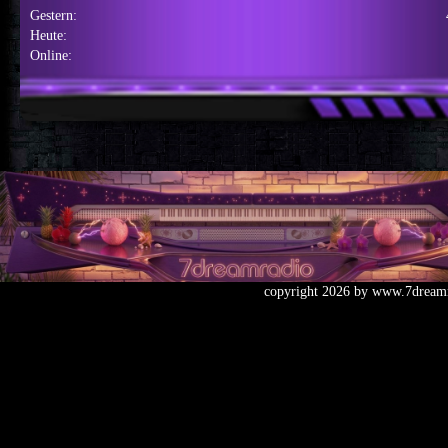
Gestern:
Heute:
Online:
copyright 2026 by www.7dreamr